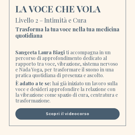
LA VOCE CHE VOLA
Livello 2 – Intimità e Cura
Trasforma la tua voce nella tua medicina
quotidiana
Sangeeta Laura Biagi
ti accompagna in un
percorso di approfondimento dedicato al
rapporto tra voce, vibrazione, sistema nervoso
e Nāda Yoga, per trasformare il suono in una
pratica quotidiana di presenza e ascolto.
È adatto a te se:
hai già iniziato un lavoro sulla
voce e desideri approfondire la relazione con
la vibrazione come spazio di cura, centratura e
trasformazione.
Scopri il videocorso