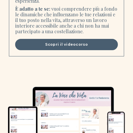
esperienza.
È adatto a te se:
vuoi comprendere più a fondo
le dinamiche che influenzano le tue relazioni e
il tuo posto nella vita, attraverso un lavoro
interiore accessibile anche a chi non ha mai
partecipato a una costellazione.
Scopri il videocorso