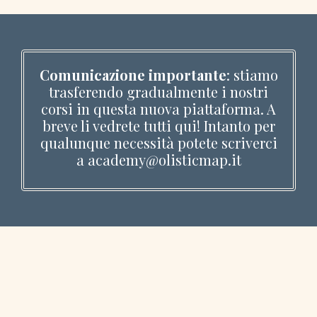
Comunicazione importante
: stiamo
trasferendo gradualmente i nostri
corsi in questa nuova piattaforma. A
breve li vedrete tutti qui! Intanto per
qualunque necessità potete scriverci
a
academy@olisticmap.it