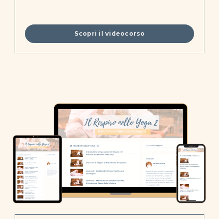
Scopri il videocorso