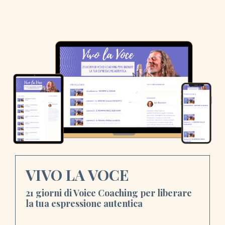
VIVO LA VOCE
21 giorni di Voice Coaching per liberare
la tua espressione autentica