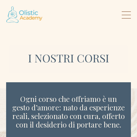
I NOSTRI CORSI
Ogni corso che offriamo è un
gesto d’amore: nato da esperienze
reali, selezionato con cura, offerto
con il desiderio di portare bene.