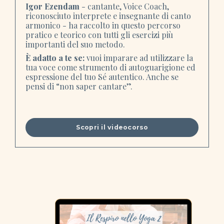
Igor Ezendam
- cantante, Voice Coach,
riconosciuto interprete e insegnante di canto
armonico - ha raccolto in questo percorso
pratico e teorico con tutti gli esercizi più
importanti del suo metodo.
È adatto a te se:
vuoi imparare ad utilizzare la
tua voce come strumento di autoguarigione ed
espressione del tuo Sé autentico. Anche se
pensi di “non saper cantare”.
Scopri il videocorso