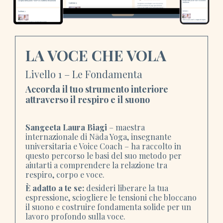
LA VOCE CHE VOLA
Livello 1 – Le Fondamenta
Accorda il tuo strumento interiore
attraverso il respiro e il suono
Sangeeta Laura Biagi
– maestra
internazionale di Nāda Yoga, insegnante
universitaria e Voice Coach – ha raccolto in
questo percorso le basi del suo metodo per
aiutarti a comprendere la relazione tra
respiro, corpo e voce.
È adatto a te se:
desideri liberare la tua
espressione, sciogliere le tensioni che bloccano
il suono e costruire fondamenta solide per un
lavoro profondo sulla voce.