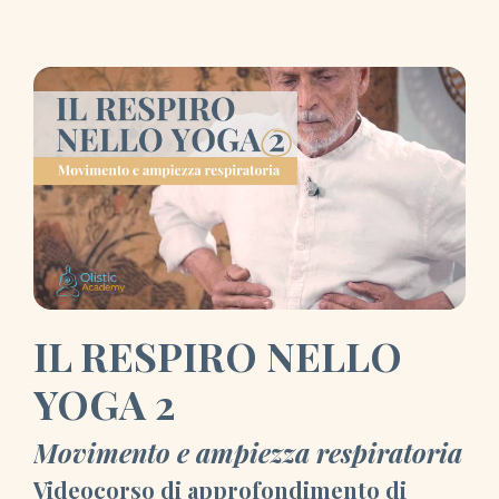
IL RESPIRO NELLO
YOGA 2
Movimento e ampiezza respiratoria
Videocorso di approfondimento di